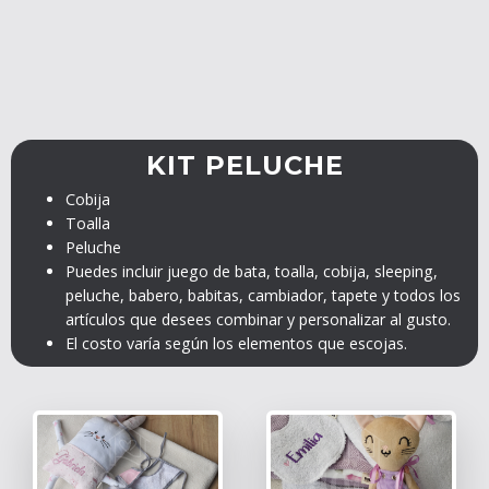
KIT PELUCHE
Cobija
Toalla
Peluche
Puedes incluir juego de bata, toalla, cobija, sleeping,
peluche, babero, babitas, cambiador, tapete y todos los
artículos que desees combinar y personalizar al gusto.
El costo varía según los elementos que escojas.