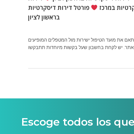
רטיות במרכז
פורטל דירות דיסקרטיות
בראשון לציון
תאם את מועד הטיפול ישירות מול המטפלים המופיעים
Escoge todos los qu