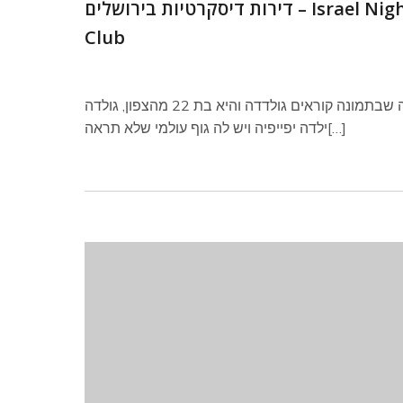
דירות דיסקרטיות בירושלים – Israel Night
Club
לבחורה שבתמונה קוראים גולדדה והיא בת 22 מהצפון, גולדה
ילדה יפייפיה ויש לה גוף עולמי שלא תראה[…]