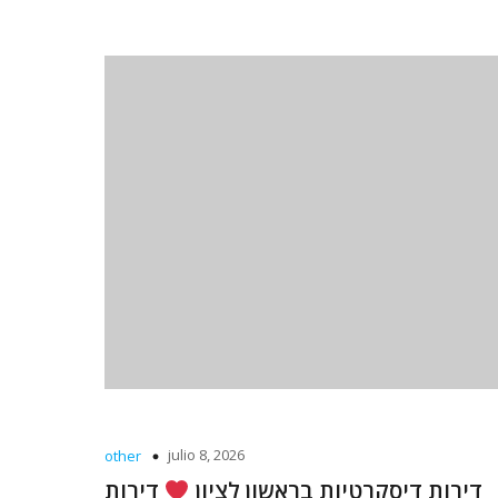
julio 8, 2026
other
דירות דיסקרטיות בראשון לציון
דירות