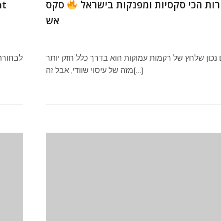
ות הכי סקסיות ומפנקות בישראל
סקס
אש
נכון שלחץ של רקמות עמוקות הוא בדרך כלל חזק יותר
מזה של עיסוי שוודי, אבל זה[…]