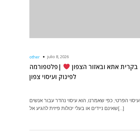
julio 8, 2026
other
 בקרית אתא ובאזור הצפון
|פלטפורמה
לפינוק ועיסוי צפון
יסוי הפרטי, כפי שאמרנו, הוא עיסוי נהדר עבור אנשים
שאינם ניידים או בעלי יכולות פיזית להגיע אל[…]