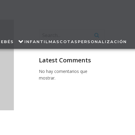
BEBÉS
INFANTIL
MASCOTAS
PERSONALIZACIÓN
Latest Comments
No hay comentarios que
mostrar.