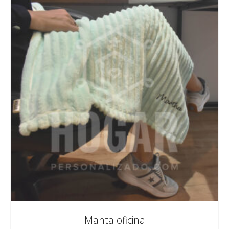
Manta oficina