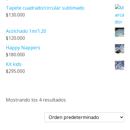
Tapete cuadrado/circular sublimado
$
130.000
Acolchado 1m/1.20
$
120.000
Happy Nappers
$
180.000
Kit kids
$
295.000
Mostrando los 4 resultados